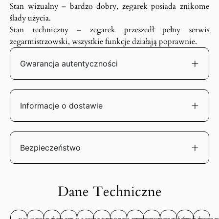
Stan wizualny – bardzo dobry, zegarek posiada znikome
ślady użycia.
Stan techniczny – zegarek przeszedł pełny serwis
zegarmistrzowski, wszystkie funkcje działają poprawnie.
Gwarancja autentyczności
Informacje o dostawie
Bezpieczeństwo
Dane Techniczne