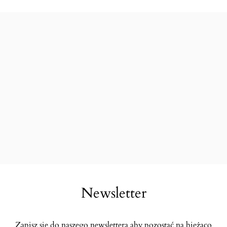
Newsletter
Zapisz się do naszego newslettera aby pozostać na bieżąco