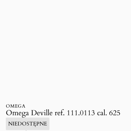
OMEGA
Omega Deville ref. 111.0113 cal. 625
NIEDOSTĘPNE