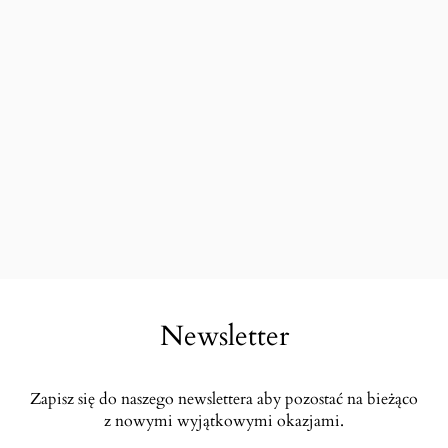
Newsletter
Zapisz się do naszego newslettera aby pozostać na bieżąco
z nowymi wyjątkowymi okazjami.