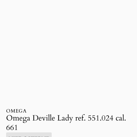
OMEGA
Omega Deville Lady ref. 551.024 cal.
661