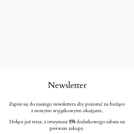
Newsletter
Zapisz się do naszego newslettera aby pozostać na bieżąco
z nowymi wyjątkowymi okazjami.
Dołącz już teraz, a otrzymasz
5%
dodatkowego rabatu na
pierwsze zakupy.