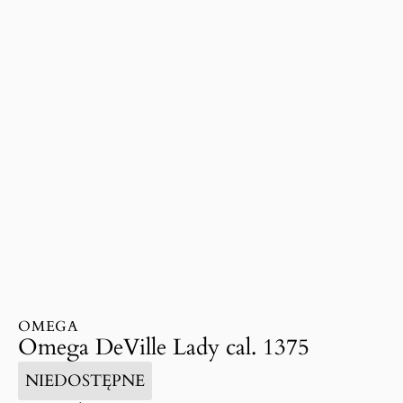
OMEGA
Omega DeVille Lady cal. 1375
NIEDOSTĘPNE