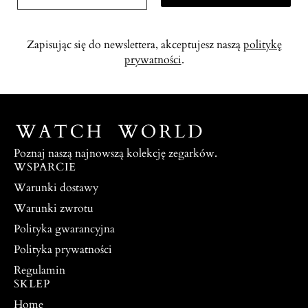
Zapisując się do newslettera, akceptujesz naszą
politykę
prywatności
.
Poznaj naszą najnowszą kolekcję zegarków.
WSPARCIE
Warunki dostawy
Warunki zwrotu
Polityka gwarancyjna
Polityka prywatności
Regulamin
SKLEP
Home