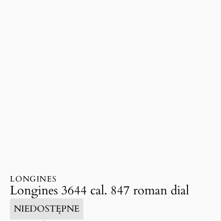
LONGINES
Longines 3644 cal. 847 roman dial
NIEDOSTĘPNE