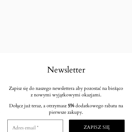
Newsletter
Zapisz się do naszego newslettera aby pozostać na bieżąco
z nowymi wyjątkowymi okazjami.
Dołącz już teraz, a otrzymasz
5%
dodatkowego rabatu na
pierwsze zakupy.