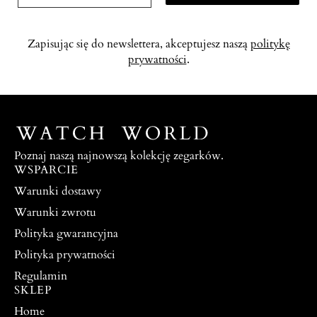
Zapisując się do newslettera, akceptujesz naszą
politykę
prywatności
.
Poznaj naszą najnowszą kolekcję zegarków.
WSPARCIE
Warunki dostawy
Warunki zwrotu
Polityka gwarancyjna
Polityka prywatności
Regulamin
SKLEP
Home