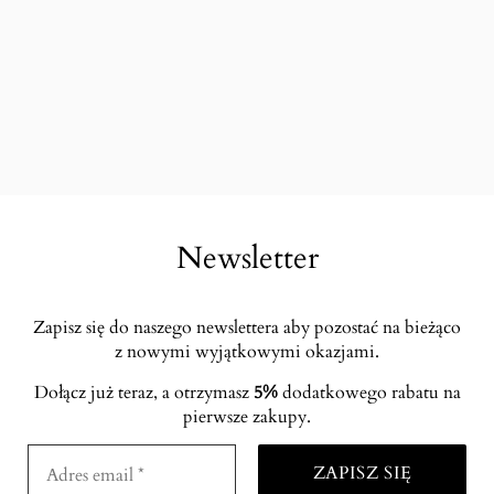
Newsletter
Zapisz się do naszego newslettera aby pozostać na bieżąco
z nowymi wyjątkowymi okazjami.
Dołącz już teraz, a otrzymasz
5%
dodatkowego rabatu na
pierwsze zakupy.