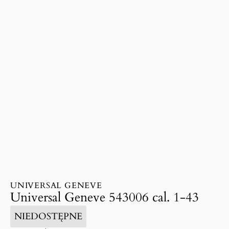
UNIVERSAL GENEVE
Universal Geneve 543006 cal. 1-43
NIEDOSTĘPNE