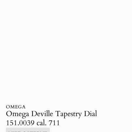
OMEGA
Omega Deville Tapestry Dial
151.0039 cal. 711