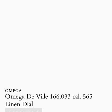
OMEGA
Omega De Ville 166.033 cal. 565
Linen Dial