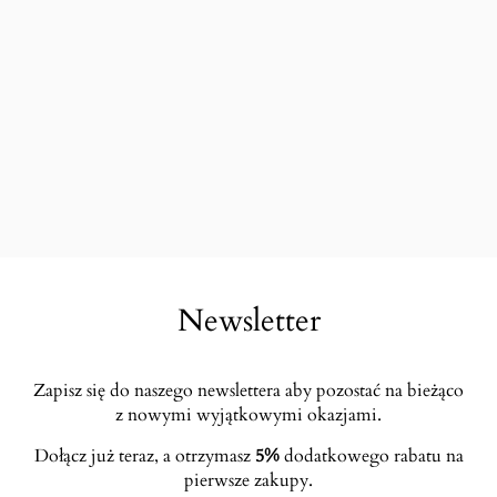
Newsletter
Zapisz się do naszego newslettera aby pozostać na bieżąco
z nowymi wyjątkowymi okazjami.
Dołącz już teraz, a otrzymasz
5%
dodatkowego rabatu na
pierwsze zakupy.