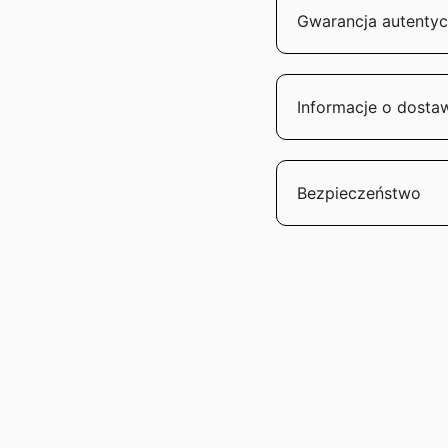
Gwarancja autentyc
Informacje o dosta
Bezpieczeństwo