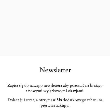
Newsletter
Zapisz się do naszego newslettera aby pozostać na bieżąco
z nowymi wyjątkowymi okazjami.
Dołącz już teraz, a otrzymasz
5%
dodatkowego rabatu na
pierwsze zakupy.