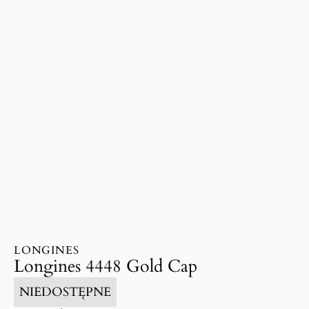
LONGINES
Longines 4448 Gold Cap
NIEDOSTĘPNE