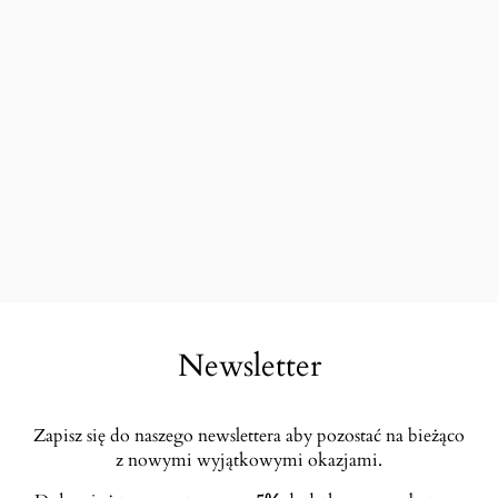
Newsletter
Zapisz się do naszego newslettera aby pozostać na bieżąco
z nowymi wyjątkowymi okazjami.