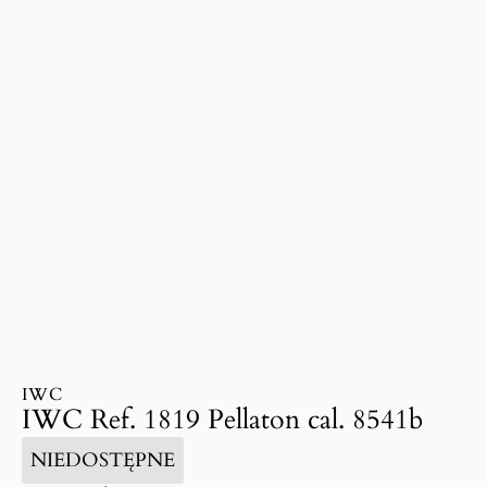
IWC
IWC Ref. 1819 Pellaton cal. 8541b
NIEDOSTĘPNE