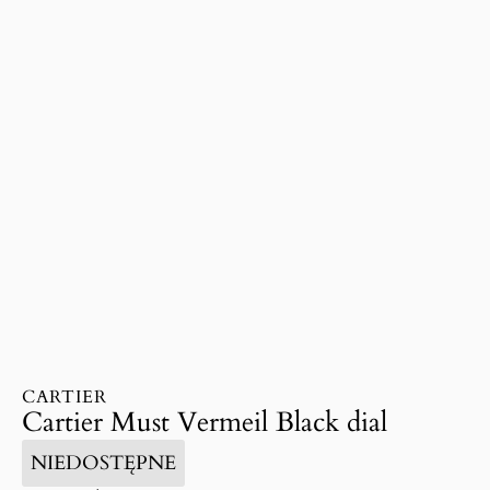
CARTIER
Cartier Must Vermeil Black dial
NIEDOSTĘPNE