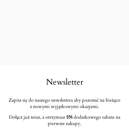
Newsletter
Zapisz się do naszego newslettera aby pozostać na bieżąco
z nowymi wyjątkowymi okazjami.
Dołącz już teraz, a otrzymasz
5%
dodatkowego rabatu na
pierwsze zakupy.