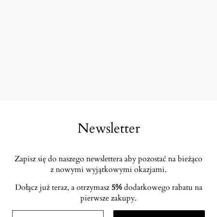
Newsletter
Zapisz się do naszego newslettera aby pozostać na bieżąco
z nowymi wyjątkowymi okazjami.
Dołącz już teraz, a otrzymasz
5%
dodatkowego rabatu na
pierwsze zakupy.