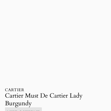
CARTIER
Cartier Must De Cartier Lady
Burgundy