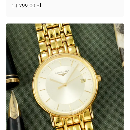
14.799.00
zł