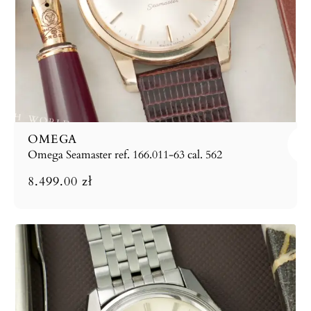
OMEGA
Omega Seamaster ref. 166.011-63 cal. 562
8.499.00
zł