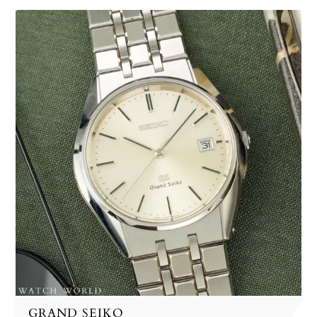
GRAND SEIKO