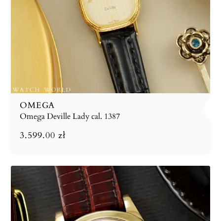
OMEGA
Omega Deville Lady cal. 1387
3.599.00
zł