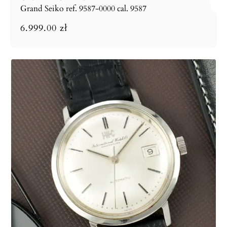
Grand Seiko ref. 9587-0000 cal. 9587
6.999.00
zł