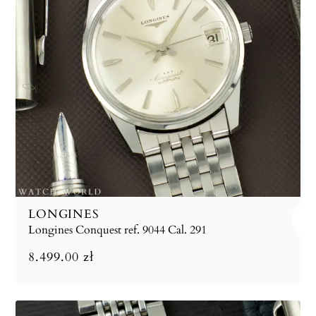
LONGINES
Longines Conquest ref. 9044 Cal. 291
8.499.00
zł