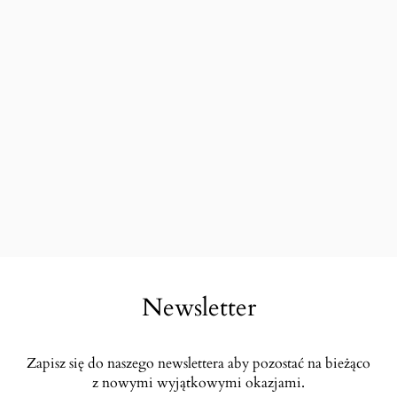
Newsletter
Zapisz się do naszego newslettera aby pozostać na bieżąco
z nowymi wyjątkowymi okazjami.