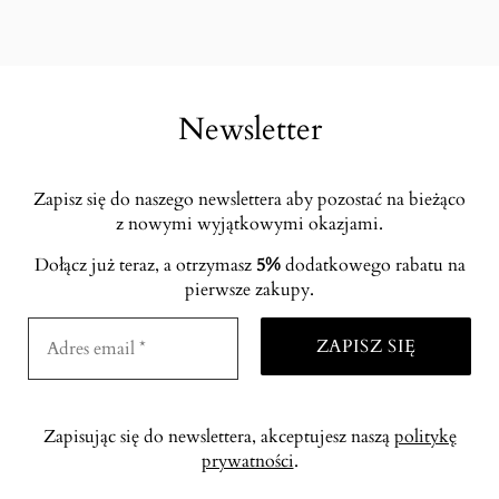
Newsletter
Zapisz się do naszego newslettera aby pozostać na bieżąco
z nowymi wyjątkowymi okazjami.
Dołącz już teraz, a otrzymasz
5%
dodatkowego rabatu na
pierwsze zakupy.
Zapisując się do newslettera, akceptujesz naszą
politykę
prywatności
.