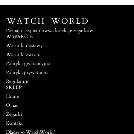
Poznaj naszą najnowszą kolekcję zegarków.
WSPARCIE
Warunki dostawy
Warunki zwrotu
Polityka gwarancyjna
Polityka prywatności
Regulamin
SKLEP
Home
O nas
Zegarki
Kontakt
Dlaczego WatchWorld?